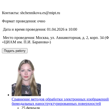
Контакты: shchennikova.es@mipt.ru
Формат проведения: очно
Дата и время проведения: 01.04.2026 в 10:00
Место проведения: Москва, ул. Авиамоторная, д. 2, корп. 34 (
«ЦИАМ им. П.И. Баранова»)
Подать работу
Сравнение методов обработки электронных изображений
бимодальных наноструктурированных поверхностей
25 февраля