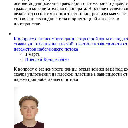
основе моделирования траектории оптимального управл
гражданского летательного аппарата. В основе исследова
лежит задача оптимизации траектории, реализуемая через
управление тяги двигателя и ориентацией аппарата в
пространстве.
К вопросу о зависимости длины отрывной зоны из под ко
скачка уплотнения на плоской пластине в зависимости от
параметров набегающего потока
1 марта
Николай Кондратенко
К вопросу о зависимости длины отрывной зоны из под ко
скачка уплотнения на плоской пластине в зависимости от
параметров набегающего потока